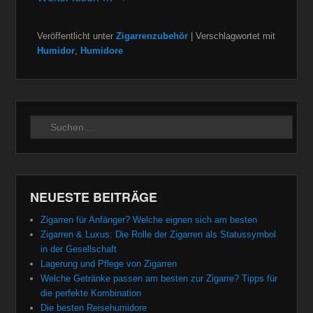
Veröffentlicht unter
Zigarrenzubehör
|
Verschlagwortet mit
Humidor
,
Humidore
Suchen
NEUESTE BEITRÄGE
Zigarren für Anfänger? Welche eignen sich am besten
Zigarren & Luxus: Die Rolle der Zigarren als Statussymbol
in der Gesellschaft
Lagerung und Pflege von Zigarren
Welche Getränke passen am besten zur Zigarre? Tipps für
die perfekte Kombination
Die besten Reisehumidore