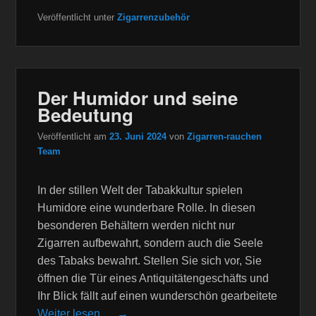
Veröffentlicht unter
Zigarrenzubehör
Der Humidor und seine
Bedeutung
Veröffentlicht am
23. Juni 2024
von
Zigarren-rauchen
Team
In der stillen Welt der Tabakkultur spielen
Humidore eine wunderbare Rolle. In diesen
besonderen Behältern werden nicht nur
Zigarren aufbewahrt, sondern auch die Seele
des Tabaks bewahrt. Stellen Sie sich vor, Sie
öffnen die Tür eines Antiquitätengeschäfts und
Ihr Blick fällt auf einen wunderschön gearbeitete
Weiter lesen … →