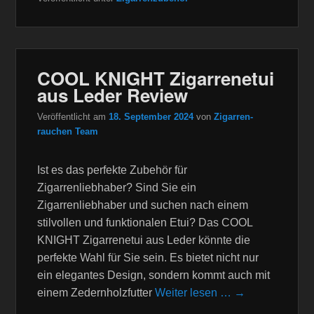
COOL KNIGHT Zigarrenetui
aus Leder Review
Veröffentlicht am
18. September 2024
von
Zigarren-
rauchen Team
Ist es das perfekte Zubehör für
Zigarrenliebhaber? Sind Sie ein
Zigarrenliebhaber und suchen nach einem
stilvollen und funktionalen Etui? Das COOL
KNIGHT Zigarrenetui aus Leder könnte die
perfekte Wahl für Sie sein. Es bietet nicht nur
ein elegantes Design, sondern kommt auch mit
einem Zedernholzfutter
Weiter lesen … →