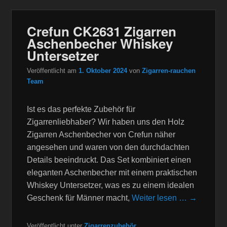
Crefun CK2631 Zigarren
Aschenbecher Whiskey
Untersetzer
Veröffentlicht am
1. Oktober 2024
von
Zigarren-rauchen
Team
Ist es das perfekte Zubehör für
Zigarrenliebhaber? Wir haben uns den Holz
Zigarren Aschenbecher von Crefun näher
angesehen und waren von den durchdachten
Details beeindruckt. Das Set kombiniert einen
eleganten Aschenbecher mit einem praktischen
Whiskey Untersetzer, was es zu einem idealen
Geschenk für Männer macht,
Weiter lesen … →
Veröffentlicht unter
Zigarrenzubehör