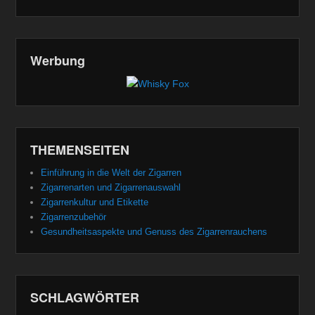
Werbung
THEMENSEITEN
Einführung in die Welt der Zigarren
Zigarrenarten und Zigarrenauswahl
Zigarrenkultur und Etikette
Zigarrenzubehör
Gesundheitsaspekte und Genuss des Zigarrenrauchens
SCHLAGWÖRTER