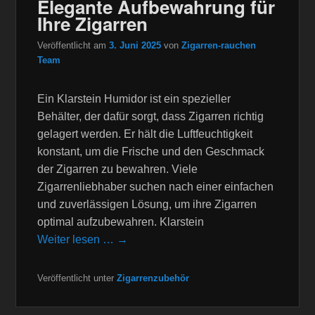
Elegante Aufbewahrung für
Ihre Zigarren
Veröffentlicht am
3. Juni 2025
von
Zigarren-rauchen
Team
Ein Klarstein Humidor ist ein spezieller
Behälter, der dafür sorgt, dass Zigarren richtig
gelagert werden. Er hält die Luftfeuchtigkeit
konstant, um die Frische und den Geschmack
der Zigarren zu bewahren. Viele
Zigarrenliebhaber suchen nach einer einfachen
und zuverlässigen Lösung, um ihre Zigarren
optimal aufzubewahren. Klarstein
Weiter lesen … →
Veröffentlicht unter
Zigarrenzubehör