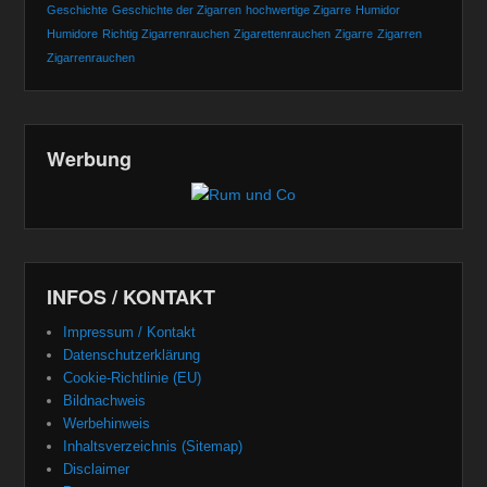
Geschichte
Geschichte der Zigarren
hochwertige Zigarre
Humidor
Humidore
Richtig Zigarrenrauchen
Zigarettenrauchen
Zigarre
Zigarren
Zigarrenrauchen
Werbung
INFOS / KONTAKT
Impressum / Kontakt
Datenschutzerklärung
Cookie-Richtlinie (EU)
Bildnachweis
Werbehinweis
Inhaltsverzeichnis (Sitemap)
Disclaimer