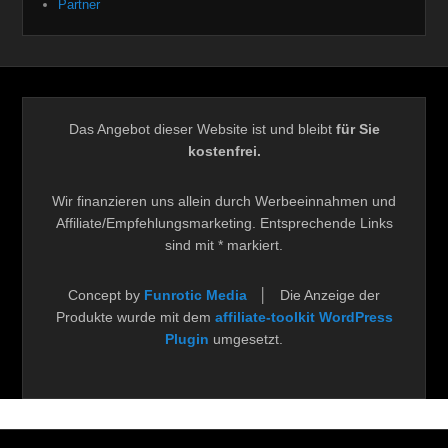
Partner
Das Angebot dieser Website ist und bleibt
für Sie
kostenfrei.
Wir finanzieren uns allein durch Werbeeinnahmen und
Affiliate/Empfehlungsmarketing. Entsprechende Links
sind mit * markiert.
Concept by
Funrotic Media
│ Die Anzeige der
Produkte wurde mit dem
affiliate-toolkit WordPress
Plugin
umgesetzt.