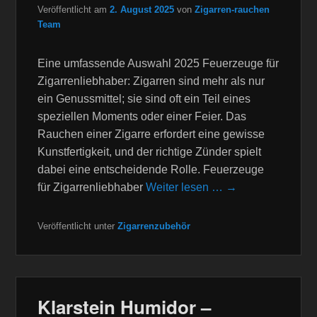
Veröffentlicht am
2. August 2025
von
Zigarren-rauchen
Team
Eine umfassende Auswahl 2025 Feuerzeuge für
Zigarrenliebhaber: Zigarren sind mehr als nur
ein Genussmittel; sie sind oft ein Teil eines
speziellen Moments oder einer Feier. Das
Rauchen einer Zigarre erfordert eine gewisse
Kunstfertigkeit, und der richtige Zünder spielt
dabei eine entscheidende Rolle. Feuerzeuge
für Zigarrenliebhaber
Weiter lesen … →
Veröffentlicht unter
Zigarrenzubehör
Klarstein Humidor –