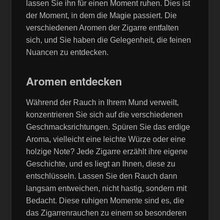
lassen Sie ihn für einen Moment ruhen. Dies ist
der Moment, in dem die Magie passiert. Die
verschiedenen Aromen der Zigarre entfalten
sich, und Sie haben die Gelegenheit, die feinen
Nuancen zu entdecken.
Aromen entdecken
Während der Rauch in Ihrem Mund verweilt,
konzentrieren Sie sich auf die verschiedenen
Geschmacksrichtungen. Spüren Sie das erdige
Aroma, vielleicht eine leichte Würze oder eine
holzige Note? Jede Zigarre erzählt ihre eigene
Geschichte, und es liegt an Ihnen, diese zu
entschlüsseln. Lassen Sie den Rauch dann
langsam entweichen, nicht hastig, sondern mit
Bedacht. Diese ruhigen Momente sind es, die
das Zigarrenrauchen zu einem so besonderen