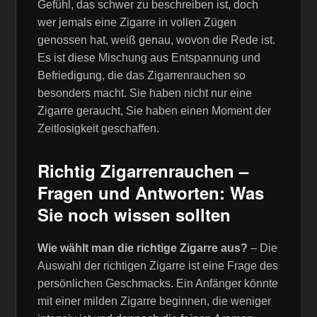
Gefühl, das schwer zu beschreiben ist, doch
wer jemals eine Zigarre in vollen Zügen
genossen hat, weiß genau, wovon die Rede ist.
Es ist diese Mischung aus Entspannung und
Befriedigung, die das Zigarrenrauchen so
besonders macht. Sie haben nicht nur eine
Zigarre geraucht, Sie haben einen Moment der
Zeitlosigkeit geschaffen.
Richtig Zigarrenrauchen –
Fragen und Antworten: Was
Sie noch wissen sollten
Wie wählt man die richtige Zigarre aus?
– Die
Auswahl der richtigen Zigarre ist eine Frage des
persönlichen Geschmacks. Ein Anfänger könnte
mit einer milden Zigarre beginnen, die weniger