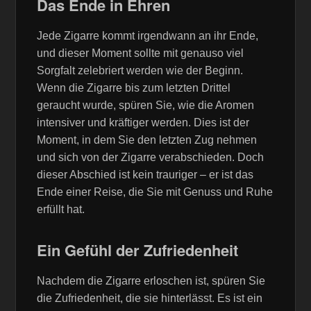
Das Ende in Ehren
Jede Zigarre kommt irgendwann an ihr Ende,
und dieser Moment sollte mit genauso viel
Sorgfalt zelebriert werden wie der Beginn.
Wenn die Zigarre bis zum letzten Drittel
geraucht wurde, spüren Sie, wie die Aromen
intensiver und kräftiger werden. Dies ist der
Moment, in dem Sie den letzten Zug nehmen
und sich von der Zigarre verabschieden. Doch
dieser Abschied ist kein trauriger – er ist das
Ende einer Reise, die Sie mit Genuss und Ruhe
erfüllt hat.
Ein Gefühl der Zufriedenheit
Nachdem die Zigarre erloschen ist, spüren Sie
die Zufriedenheit, die sie hinterlässt. Es ist ein