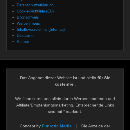
Datenschutzerklärung
Cookie-Richtlinie (EU)
Bildnachweis
Werbehinweis
Inhaltsverzeichnis (Sitemap)
Disclaimer
Partner
Das Angebot dieser Website ist und bleibt
für Sie
kostenfrei.
Wir finanzieren uns allein durch Werbeeinnahmen und
Affiliate/Empfehlungsmarketing. Entsprechende Links
sind mit * markiert.
Concept by
Funrotic Media
│ Die Anzeige der