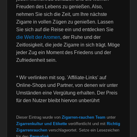
Freuden des Lebens zu genießen. Also,
nehmen Sie sich die Zeit, um Ihre nächste
Zigarre in vollen Zügen zu genießen. Lassen
Sie sich auf die Reise ein und entdecken Sie
die Welt der Aromen
, der Ruhe und der
Zeitlosigkeit, die jede Zigarre in sich trägt. Möge
jeder Zug ein Moment des Friedens und der
Zufriedenheit sein.
* Wir verlinken mit sog. 'Affiliate-Links' auf
Online-Shops und Partner, von denen wir unter
Umständen eine Vergütung erhalten. Der Preis
für den Nutzer bleibt hiervon unberührt
Dieser Eintrag wurde von
Zigarren-rauchen Team
unter
Zigarrenkultur und Etikette
veröffentlicht und mit
Richtig
Zigarrenrauchen
verschlagwortet. Setze ein Lesezeichen
für den
Permalink
.