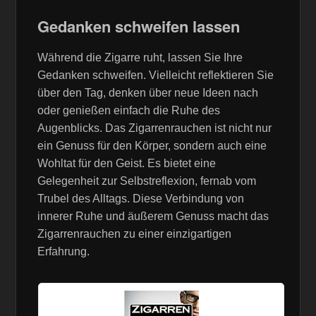
Gedanken schweifen lassen
Während die Zigarre ruht, lassen Sie Ihre
Gedanken schweifen. Vielleicht reflektieren Sie
über den Tag, denken über neue Ideen nach
oder genießen einfach die Ruhe des
Augenblicks. Das Zigarrenrauchen ist nicht nur
ein Genuss für den Körper, sondern auch eine
Wohltat für den Geist. Es bietet eine
Gelegenheit zur Selbstreflexion, fernab vom
Trubel des Alltags. Diese Verbindung von
innerer Ruhe und äußerem Genuss macht das
Zigarrenrauchen zu einer einzigartigen
Erfahrung.