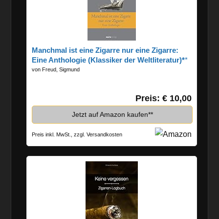
Manchmal ist eine Zigarre nur eine Zigarre:
Eine Anthologie (Klassiker der Weltliteratur)*
von Freud, Sigmund
Preis: € 10,00
Jetzt auf Amazon kaufen*
Preis inkl. MwSt., zzgl. Versandkosten