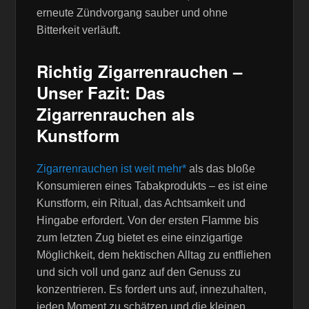
erneute Zündvorgang sauber und ohne
Bitterkeit verläuft.
Richtig Zigarrenrauchen –
Unser Fazit: Das
Zigarrenrauchen als
Kunstform
Zigarrenrauchen ist weit mehr
als das bloße
Konsumieren eines Tabakprodukts – es ist eine
Kunstform, ein Ritual, das Achtsamkeit und
Hingabe erfordert. Von der ersten Flamme bis
zum letzten Zug bietet es eine einzigartige
Möglichkeit, dem hektischen Alltag zu entfliehen
und sich voll und ganz auf den Genuss zu
konzentrieren. Es fordert uns auf, innezuhalten,
jeden Moment zu schätzen und die kleinen