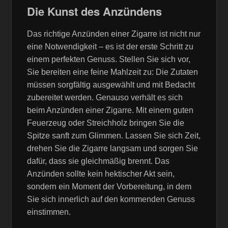
Die Kunst des Anzündens
Das richtige Anzünden einer Zigarre ist nicht nur
eine Notwendigkeit – es ist der erste Schritt zu
einem perfekten Genuss. Stellen Sie sich vor,
Sie bereiten eine feine Mahlzeit zu: Die Zutaten
müssen sorgfältig ausgewählt und mit Bedacht
zubereitet werden. Genauso verhält es sich
beim Anzünden einer Zigarre. Mit einem guten
Feuerzeug oder Streichholz bringen Sie die
Spitze sanft zum Glimmen. Lassen Sie sich Zeit,
drehen Sie die Zigarre langsam und sorgen Sie
dafür, dass sie gleichmäßig brennt. Das
Anzünden sollte kein hektischer Akt sein,
sondern ein Moment der Vorbereitung, in dem
Sie sich innerlich auf den kommenden Genuss
einstimmen.