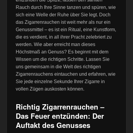
Rauch durch Ihre Sinne tanzen und spüren, wie
sich eine Welle der Ruhe über Sie legt. Doch
das Zigarrenrauchen ist weit mehr als nur ein
Genussmittel – es ist ein Ritual, eine Kunstform,
die es verdient, in all ihrer Pracht zelebriert zu
werden. Wie aber erreicht man dieses
Höchstmaß an Genuss? Es beginnt mit dem
Wissen um die richtigen Schritte. Lassen Sie
uns gemeinsam in die Welt des richtigen
Zigarrenrauchens eintauchen und erfahren, wie
Sie jede einzelne Sekunde Ihrer Zigarre in
vollen Zügen auskosten können.
Richtig Zigarrenrauchen –
Das Feuer entzünden: Der
Auftakt des Genusses