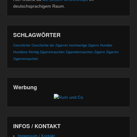
deutschsprachigem Raum.
SCHLAGWÖRTER
Geschichte
Geschichte der Zigarren
hochwertige Zigarre
Humidor
Humidore
Richtig Zigarrenrauchen
Zigarettenrauchen
Zigarre
Zigarren
Zigarrenrauchen
Werbung
INFOS / KONTAKT
Impressum / Kontakt