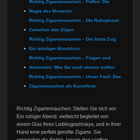
Richtig Zigarrenrauchen – Paffen: Die
Magie des Moments
Richtig Zigarrenrauchen – Die Ruhephase:
Zwischen den Zügen
Richtig Zigarrenrauchen – Der letzte Zug:
Ein würdiger Abschluss
Richtig Zigarrenrauchen – Fragen und
Antworten: Was Sie noch wissen sollten
Richtig Zigarrenrauchen – Unser Fazit: Das
Zigarrenrauchen als Kunstform
Richtig Zigarrenrauchen: Stellen Sie sich vor:
Ein ruhiger Abend, vielleicht begleitet von
einem Glas Ihres Lieblingswhiskys, und in Ihrer
Hand eine perfekt gerollte Zigarre. Sie
entzünden die Spitze, lassen den sanften