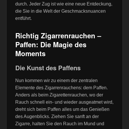
durch. Jeder Zug ist wie eine neue Entdeckung,
die Sie in die Welt der Geschmacksnuancen
entführt.
Richtig Zigarrenrauchen –
Paffen: Die Magie des
Moments
Die Kunst des Paffens
Nun kommen wir zu einem der zentralen
Elemente des Zigarrenrauchens: dem Paffen.
Anders als beim Zigarettenrauchen, wo der
Rauch schnell ein- und wieder ausgeatmet wird,
dreht sich beim Paffen alles um das Genießen
des Augenblicks. Ziehen Sie sanft an der
Zigarre, halten Sie den Rauch im Mund und