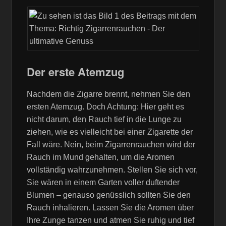
Der erste Atemzug
Nachdem die Zigarre brennt, nehmen Sie den
ersten Atemzug. Doch Achtung: Hier geht es
nicht darum, den Rauch tief in die Lunge zu
ziehen, wie es vielleicht bei einer Zigarette der
Fall wäre. Nein, beim Zigarrenrauchen wird der
Rauch im Mund gehalten, um die Aromen
vollständig wahrzunehmen. Stellen Sie sich vor,
Sie wären in einem Garten voller duftender
Blumen – genauso genüsslich sollten Sie den
Rauch inhalieren. Lassen Sie die Aromen über
Ihre Zunge tanzen und atmen Sie ruhig und tief