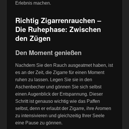
Erlebnis machen.
Richtig Zigarrenrauchen –
Die Ruhephase: Zwischen
den Zügen
Den Moment genießen
Nachdem Sie den Rauch ausgeatmet haben, ist
es an der Zeit, die Zigarre für einen Moment
ruhen zu lassen. Legen Sie sie in den
Aschenbecher und gönnen Sie sich selbst
einen Augenblick der Entspannung. Dieser
Schritt ist genauso wichtig wie das Paffen
selbst, denn er erlaubt der Zigarre, ihre Aromen
zu intensivieren und gleichzeitig Ihrer Seele
eine Pause zu gönnen.