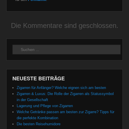
Die Kommentare sind geschlossen.
Suchen
NEUESTE BEITRÄGE
Zigarren für Anfänger? Welche eignen sich am besten
Zigarren & Luxus: Die Rolle der Zigarren als Statussymbol
in der Gesellschaft
Lagerung und Pflege von Zigarren
Welche Getränke passen am besten zur Zigarre? Tipps für
die perfekte Kombination
Die besten Reisehumidore