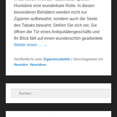
Humidore eine wunderbare Rolle. In diesen
besonderen Behältern werden nicht nur
Zigarren aufbewahrt, sondern auch die Seele
des Tabaks bewahrt. Stellen Sie sich vor, Sie
öffnen die Tür eines Antiquitätengeschäfts und
Ihr Blick fällt auf einen wunderschön gearbeitete
Weiter lesen … →
Veröffentlicht unter
Zigarrenzubehör
|
Verschlagwortet mit
Humidor
,
Humidore
Suchen