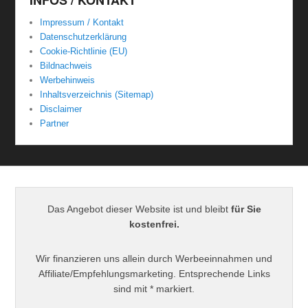
Impressum / Kontakt
Datenschutzerklärung
Cookie-Richtlinie (EU)
Bildnachweis
Werbehinweis
Inhaltsverzeichnis (Sitemap)
Disclaimer
Partner
Das Angebot dieser Website ist und bleibt
für Sie
kostenfrei.
Wir finanzieren uns allein durch Werbeeinnahmen und
Affiliate/Empfehlungsmarketing. Entsprechende Links
sind mit * markiert.