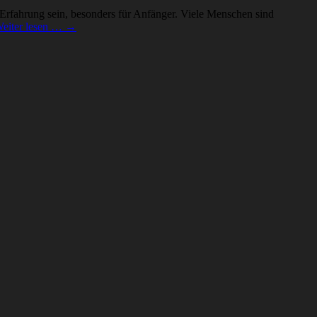
 Erfahrung sein, besonders für Anfänger. Viele Menschen sind
eiter lesen … →